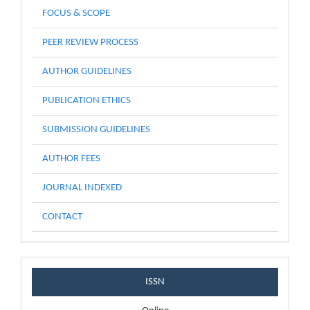
FOCUS & SCOPE
PEER REVIEW PROCESS
AUTHOR GUIDELINES
PUBLICATION ETHICS
SUBMISSION GUIDELINES
AUTHOR FEES
JOURNAL INDEXED
CONTACT
issnblock
ISSN