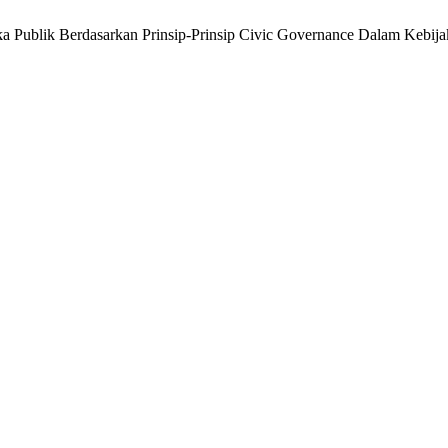
Etika Publik Berdasarkan Prinsip-Prinsip Civic Governance Dalam Kebi