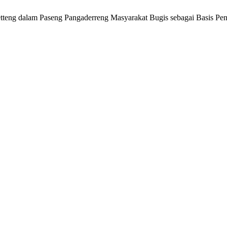
Getteng dalam Paseng Pangaderreng Masyarakat Bugis sebagai Basis P