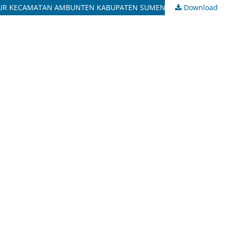
IMUR KECAMATAN AMBUNTEN KABUPATEN SUMENEP
Download