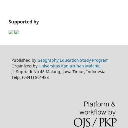
Supported by
Published by
Geography Education Study Program
Organized by
Universitas Kanjuruhan Malang
Jl. Supriadi No 48 Malang, Jawa Timur, Indonesia
Telp. (0341) 801488