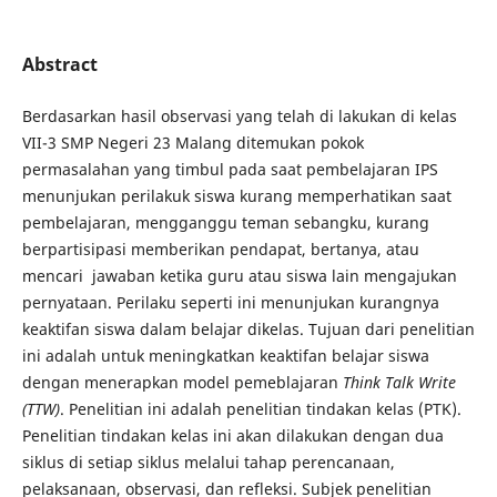
Abstract
Berdasarkan hasil observasi yang telah di lakukan di kelas
VII-3 SMP Negeri 23 Malang ditemukan pokok
permasalahan yang timbul pada saat pembelajaran IPS
menunjukan perilakuk siswa kurang memperhatikan saat
pembelajaran, mengganggu teman sebangku, kurang
berpartisipasi memberikan pendapat, bertanya, atau
mencari jawaban ketika guru atau siswa lain mengajukan
pernyataan. Perilaku seperti ini menunjukan kurangnya
keaktifan siswa dalam belajar dikelas. Tujuan dari penelitian
ini adalah untuk meningkatkan keaktifan belajar siswa
dengan menerapkan model pemeblajaran
Think Talk Write
(TTW)
. Penelitian ini adalah penelitian tindakan kelas (PTK).
Penelitian tindakan kelas ini akan dilakukan dengan dua
siklus di setiap siklus melalui tahap perencanaan,
pelaksanaan, observasi, dan refleksi. Subjek penelitian