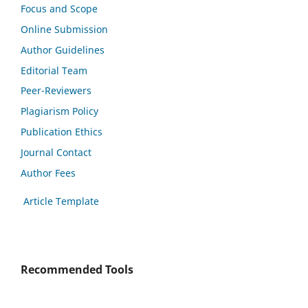
Focus and Scope
Online Submission
Author Guidelines
Editorial Team
Peer-Reviewers
Plagiarism Policy
Publication Ethics
Journal Contact
Author Fees
Article Template
Recommended Tools