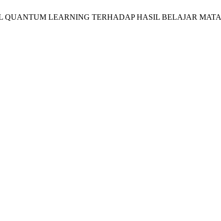
 MODEL QUANTUM LEARNING TERHADAP HASIL BELAJAR MAT