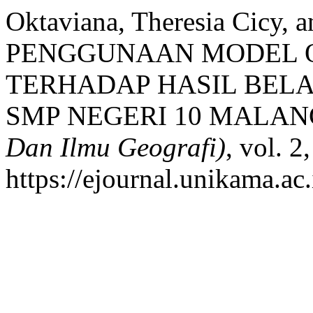
Oktaviana, Theresia Cicy,
PENGGUNAAN MODEL 
TERHADAP HASIL BELA
SMP NEGERI 10 MALAN
Dan Ilmu Geografi)
, vol. 2
https://ejournal.unikama.ac