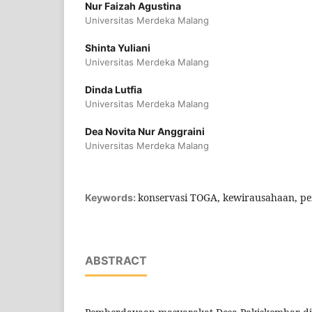
Nur Faizah Agustina
Universitas Merdeka Malang
Shinta Yuliani
Universitas Merdeka Malang
Dinda Lutfia
Universitas Merdeka Malang
Dea Novita Nur Anggraini
Universitas Merdeka Malang
konservasi TOGA, kewirausahaan, 
Keywords:
ABSTRACT