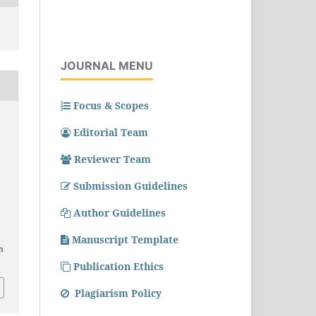
JOURNAL MENU
Focus & Scopes
Editorial Team
Reviewer Team
Submission Guidelines
Author Guidelines
Manuscript Template
h
Publication Ethics
Plagiarism Policy