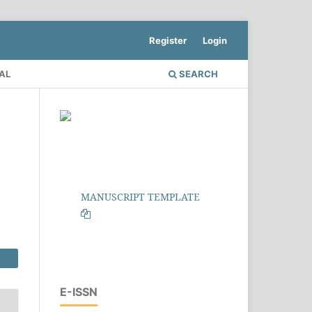
Register
Login
AL
SEARCH
MANUSCRIPT TEMPLATE
E-ISSN