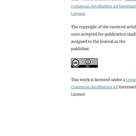
Commons Attribution 4.0 Internat
License
.
The copyright of the received artic
once accepted for publication shall
assigned to the journal as the
publisher.
This work is licensed under a
Creat
Commons Attribution 4.0
Internati
License