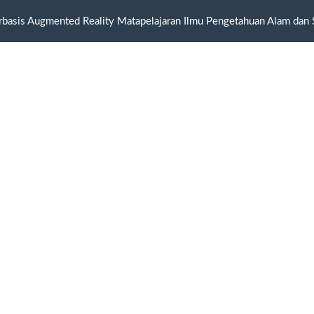
basis Augmented Reality Matapelajaran Ilmu Pengetahuan Alam dan 