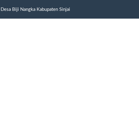
 Desa Biji Nangka Kabupaten Sinjai