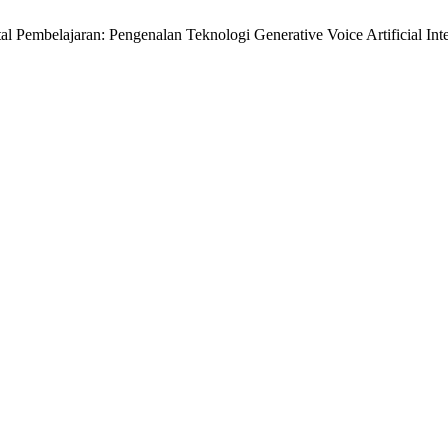
tal Pembelajaran: Pengenalan Teknologi Generative Voice Artificial I