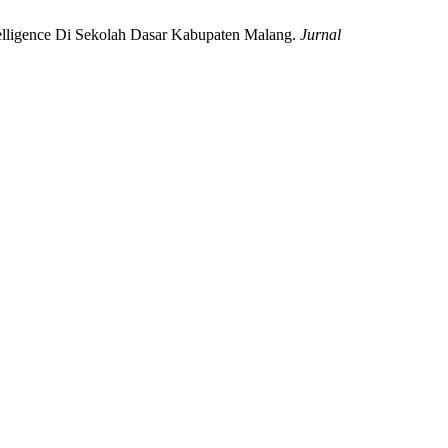
ntelligence Di Sekolah Dasar Kabupaten Malang.
Jurnal