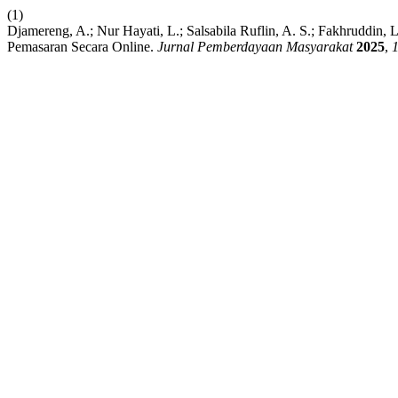
(1)
Djamereng, A.; Nur Hayati, L.; Salsabila Ruflin, A. S.; Fakhruddin
Pemasaran Secara Online.
Jurnal Pemberdayaan Masyarakat
2025
,