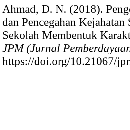
Ahmad, D. N. (2018). Peng
dan Pencegahan Kejahatan 
Sekolah Membentuk Karakt
JPM (Jurnal Pemberdayaan
https://doi.org/10.21067/j