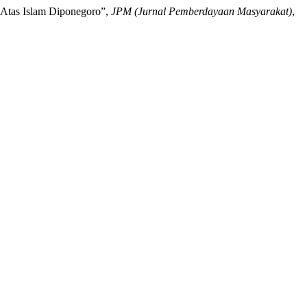
Atas Islam Diponegoro”,
JPM (Jurnal Pemberdayaan Masyarakat)
,