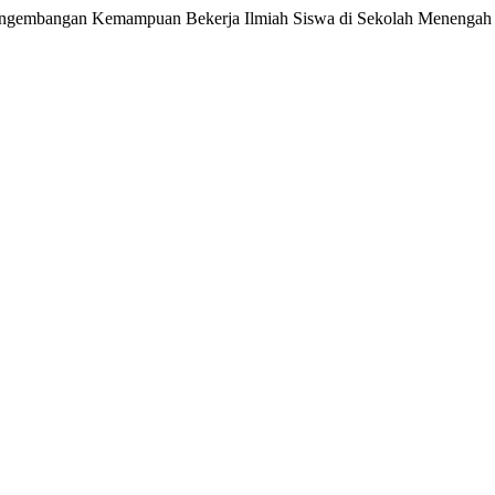
engembangan Kemampuan Bekerja Ilmiah Siswa di Sekolah Menengah 