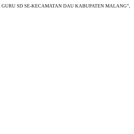
 PADA GURU SD SE-KECAMATAN DAU KABUPATEN MALANG”,