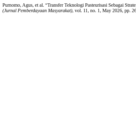
Purnomo, Agus, et al. “Transfer Teknologi Pasteurisasi Sebagai St
(Jurnal Pemberdayaan Masyarakat)
, vol. 11, no. 1, May 2026, pp. 