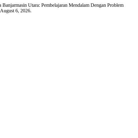
imia Banjarmasin Utara: Pembelajaran Mendalam Dengan Problem
 August 6, 2026.