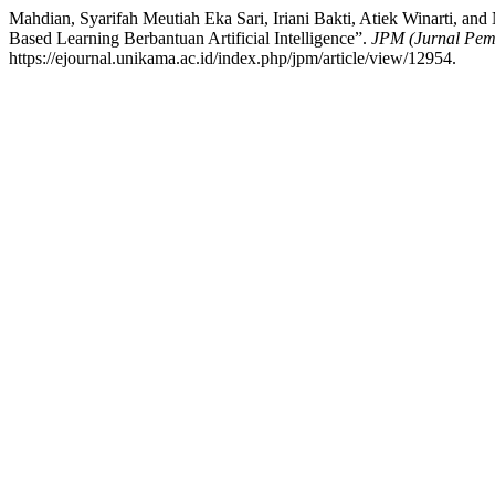
Mahdian, Syarifah Meutiah Eka Sari, Iriani Bakti, Atiek Winarti,
Based Learning Berbantuan Artificial Intelligence”.
JPM (Jurnal Pem
https://ejournal.unikama.ac.id/index.php/jpm/article/view/12954.