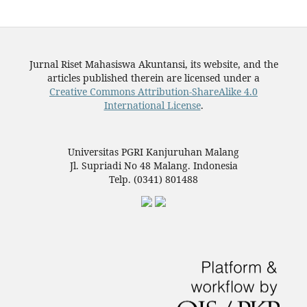
Jurnal Riset Mahasiswa Akuntansi, its website, and the
articles published therein are licensed under a
Creative Commons Attribution-ShareAlike 4.0
International License
.
Universitas PGRI Kanjuruhan Malang
Jl. Supriadi No 48 Malang. Indonesia
Telp. (0341) 801488