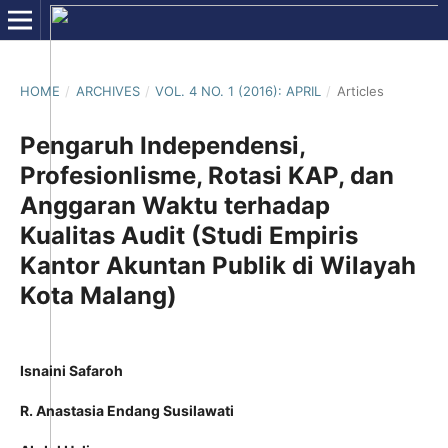
HOME
/
ARCHIVES
/
VOL. 4 NO. 1 (2016): APRIL
/
Articles
Pengaruh Independensi,
Profesionlisme, Rotasi KAP, dan
Anggaran Waktu terhadap
Kualitas Audit (Studi Empiris
Kantor Akuntan Publik di Wilayah
Kota Malang)
Isnaini Safaroh
R. Anastasia Endang Susilawati