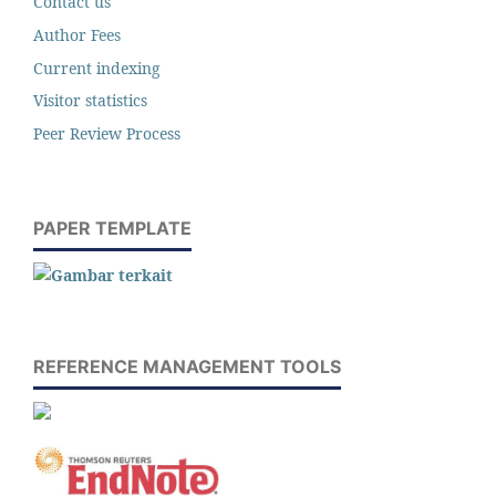
Contact us
Author Fees
Current indexing
Visitor statistics
Peer Review Process
PAPER TEMPLATE
REFERENCE MANAGEMENT TOOLS