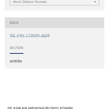
More Citation Formats
ISSUE
Vol. 4 No. 1 (2016): April
SECTION
Articles
SILAHKAN MENGHUBUNGI ADMIN