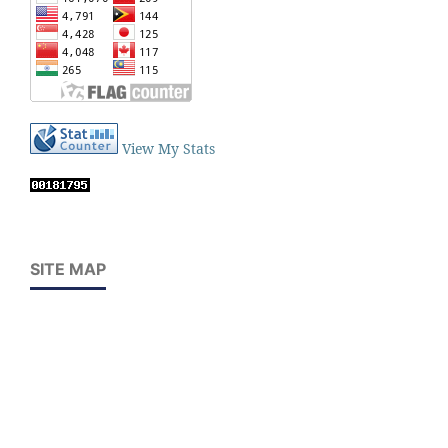
View My Stats
SITE MAP