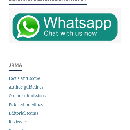
JRMA
Focus and scope
Author guidelines
Online submissions
Publication ethics
Editorial teams
Reviewers