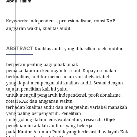
Abdul Halim
independensi, profesionalisme, rotasi KAP,
Keywords:
anggaran waktu, kualitas audit.
ABSTRACT
Kualitas audit yang dihasilkan oleh auditor
berperan penting bagi pihak-pihak
pemakai laporan keuangan tersebut. Supaya semakin
berkualitas, auditor memerlukan variabelvariabel
yang dapat mempengaruhi kualitas audit. Sesuai dengan
tujuan penelitian kali ini yaitu
untuk menguji pengaruh independensi, profesionalisme,
rotasi KAP, dan anggaran waktu
terhadap kualitas audit dan mengetahui variabel manakah
yang paling berpengaruh. Penelitian
ini tergolong dalam jenis explanatory research. Objek
penelitian ini adalah auditor yang bekerja
pada Kantor Akuntan Publik yang berlokasi di wilayah Kota