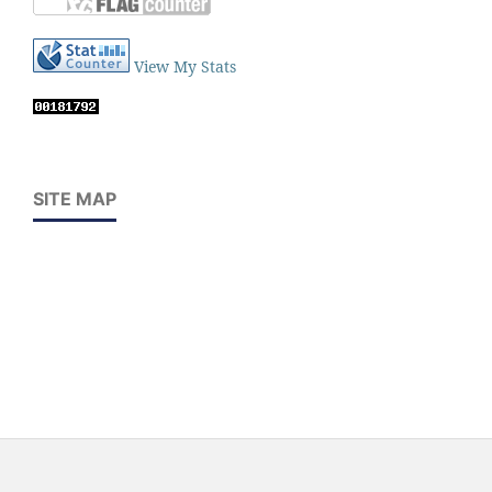
View My Stats
SITE MAP