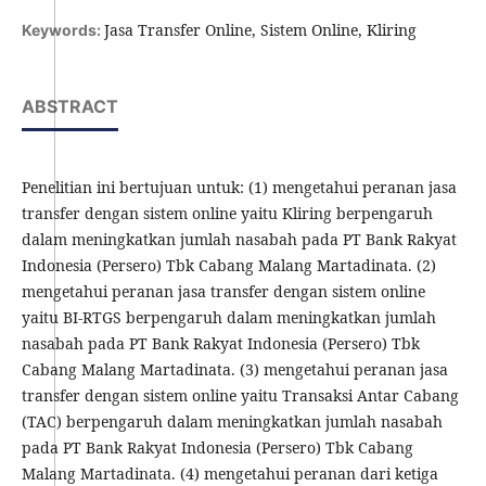
Jasa Transfer Online, Sistem Online, Kliring
Keywords:
ABSTRACT
Penelitian ini bertujuan untuk: (1) mengetahui peranan jasa
transfer dengan sistem online yaitu Kliring berpengaruh
dalam meningkatkan jumlah nasabah pada PT Bank Rakyat
Indonesia (Persero) Tbk Cabang Malang Martadinata. (2)
mengetahui peranan jasa transfer dengan sistem online
yaitu BI-RTGS berpengaruh dalam meningkatkan jumlah
nasabah pada PT Bank Rakyat Indonesia (Persero) Tbk
Cabang Malang Martadinata. (3) mengetahui peranan jasa
transfer dengan sistem online yaitu Transaksi Antar Cabang
(TAC) berpengaruh dalam meningkatkan jumlah nasabah
pada PT Bank Rakyat Indonesia (Persero) Tbk Cabang
Malang Martadinata. (4) mengetahui peranan dari ketiga