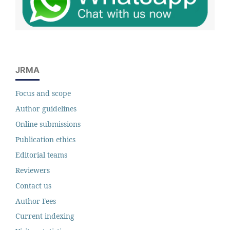
JRMA
Focus and scope
Author guidelines
Online submissions
Publication ethics
Editorial teams
Reviewers
Contact us
Author Fees
Current indexing