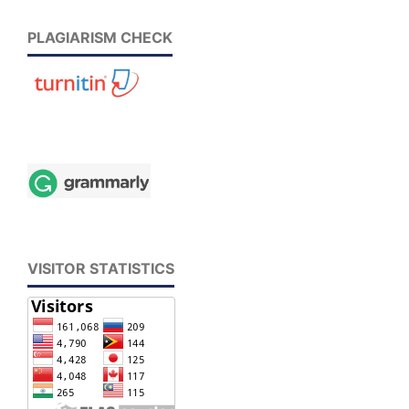
PLAGIARISM CHECK
VISITOR STATISTICS