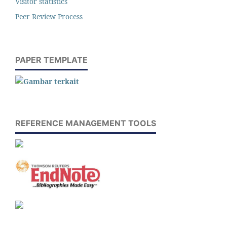
Visitor statistics
Peer Review Process
PAPER TEMPLATE
REFERENCE MANAGEMENT TOOLS