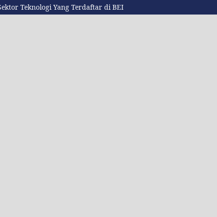
ektor Teknologi Yang Terdaftar di BEI