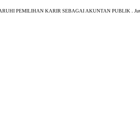
ENGARUHI PEMILIHAN KARIR SEBAGAI AKUNTAN PUBLIK .
Ju