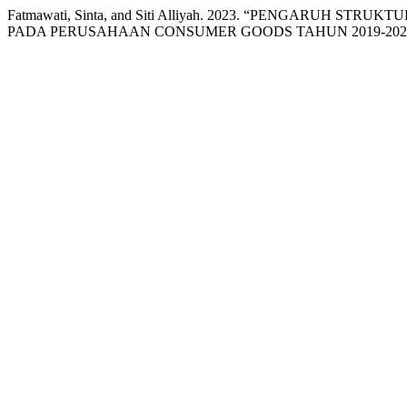
Fatmawati, Sinta, and Siti Alliyah. 2023. “PENGAR
PADA PERUSAHAAN CONSUMER GOODS TAHUN 2019-202