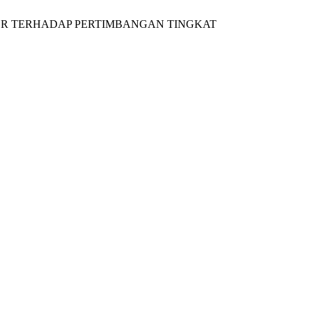
AUDITOR TERHADAP PERTIMBANGAN TINGKAT