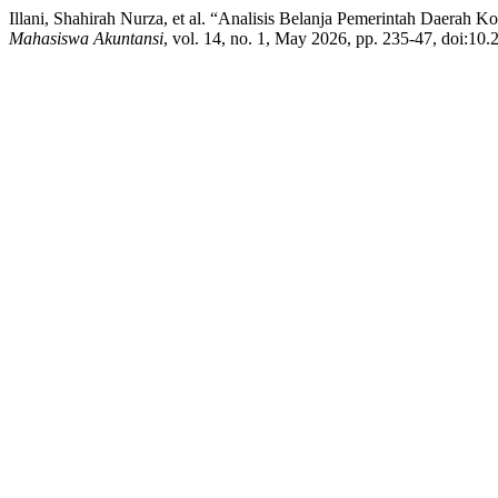
Illani, Shahirah Nurza, et al. “Analisis Belanja Pemerintah Daerah
Mahasiswa Akuntansi
, vol. 14, no. 1, May 2026, pp. 235-47, doi:10