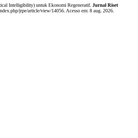
 Intelligibility) untuk Ekonomi Regeneratif.
Jurnal Riset
/index.php/jrpe/article/view/14056. Acesso em: 8 aug. 2026.