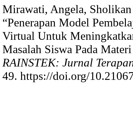
Mirawati, Angela, Sholikan
“Penerapan Model Pembelaj
Virtual Untuk Meningkat
Masalah Siswa Pada Materi
RAINSTEK: Jurnal Terapan
49. https://doi.org/10.21067