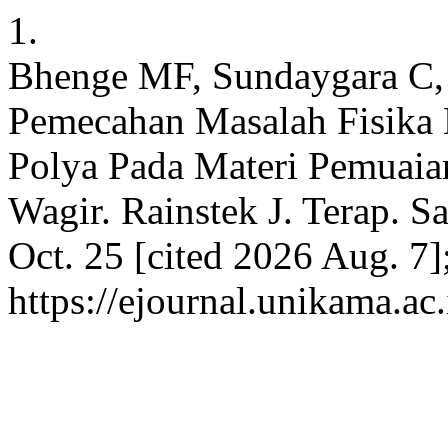
1.
Bhenge MF, Sundaygara C,
Pemecahan Masalah Fisika
Polya Pada Materi Pemuaia
Wagir. Rainstek J. Terap. Sa
Oct. 25 [cited 2026 Aug. 7]
https://ejournal.unikama.ac.