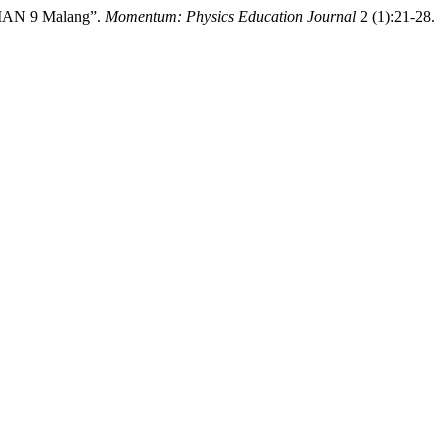
SMAN 9 Malang”.
Momentum: Physics Education Journal
2 (1):21-28.