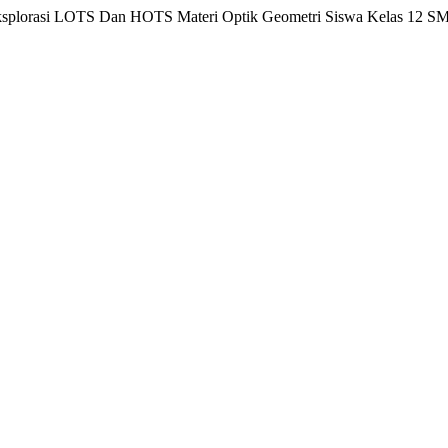
 “Eksplorasi LOTS Dan HOTS Materi Optik Geometri Siswa Kelas 12 