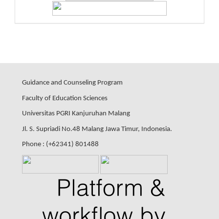
Guidance and Counseling Program
Faculty of Education Sciences
Universitas PGRI Kanjuruhan Malang
Jl. S. Supriadi No.48 Malang Jawa Timur, Indonesia.
Phone : (+62341) 801488