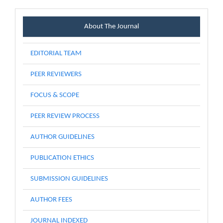
Menu
About The Journal
EDITORIAL TEAM
PEER REVIEWERS
FOCUS & SCOPE
PEER REVIEW PROCESS
AUTHOR GUIDELINES
PUBLICATION ETHICS
SUBMISSION GUIDELINES
AUTHOR FEES
JOURNAL INDEXED