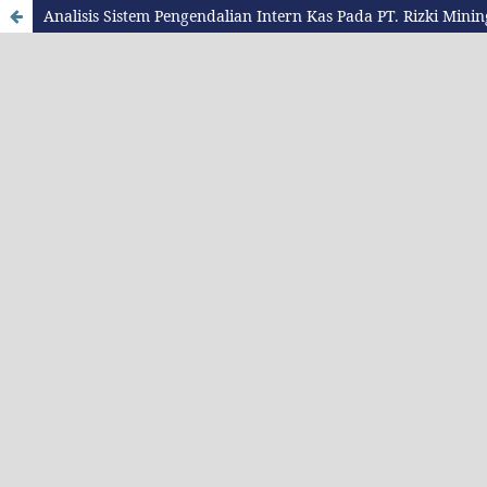
Analisis Sistem Pengendalian Intern Kas Pada PT. Rizki Min