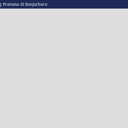
ing Pratama di Banjarbaru