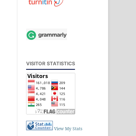
VISITOR STATISTICS
View My Stats