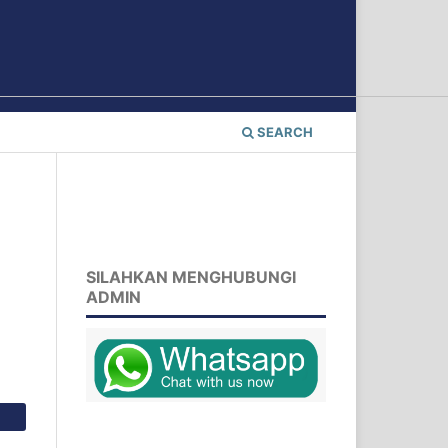
SEARCH
SILAHKAN MENGHUBUNGI
ADMIN