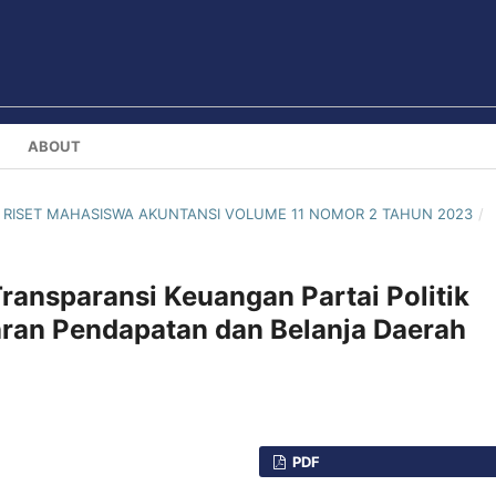
ABOUT
NAL RISET MAHASISWA AKUNTANSI VOLUME 11 NOMOR 2 TAHUN 2023
/
Transparansi Keuangan Partai Politik
ran Pendapatan dan Belanja Daerah
PDF