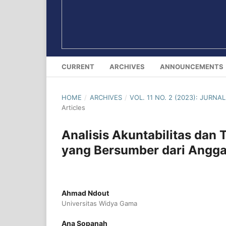
CURRENT
ARCHIVES
ANNOUNCEMENTS
HOME
/
ARCHIVES
/
VOL. 11 NO. 2 (2023): JUR
Articles
Analisis Akuntabilitas dan 
yang Bersumber dari Angga
Ahmad Ndout
Universitas Widya Gama
Ana Sopanah