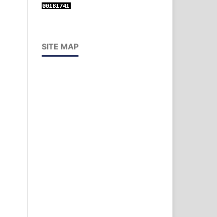
SITE MAP