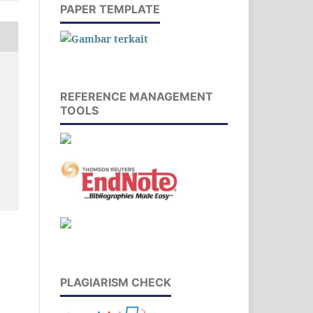
PAPER TEMPLATE
REFERENCE MANAGEMENT
TOOLS
PLAGIARISM CHECK