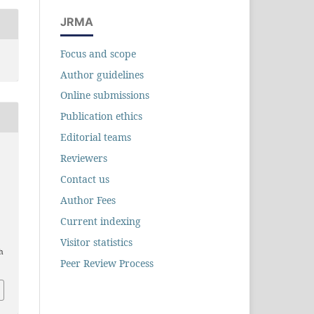
JRMA
Focus and scope
Author guidelines
Online submissions
Publication ethics
Editorial teams
Reviewers
Contact us
Author Fees
Current indexing
Visitor statistics
h
Peer Review Process