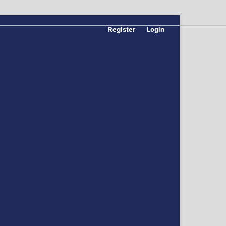
Register
Login