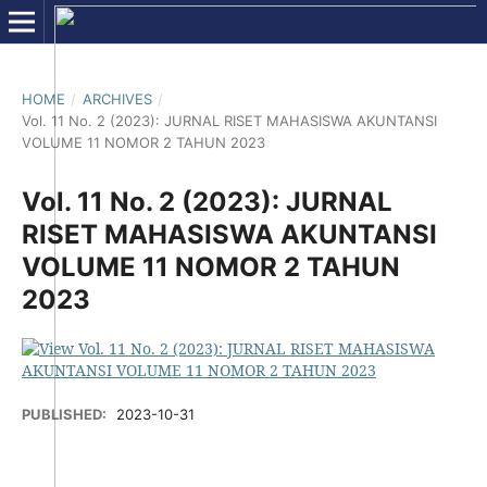
HOME
/
ARCHIVES
/
Vol. 11 No. 2 (2023): JURNAL RISET MAHASISWA AKUNTANSI
VOLUME 11 NOMOR 2 TAHUN 2023
Vol. 11 No. 2 (2023): JURNAL
RISET MAHASISWA AKUNTANSI
VOLUME 11 NOMOR 2 TAHUN
2023
PUBLISHED:
2023-10-31