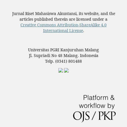
Jurnal Riset Mahasiswa Akuntansi, its website, and the
articles published therein are licensed under a
Creative Commons Attribution-ShareAlike 4.0
International License
.
Universitas PGRI Kanjuruhan Malang
Jl. Supriadi No 48 Malang. Indonesia
Telp. (0341) 801488