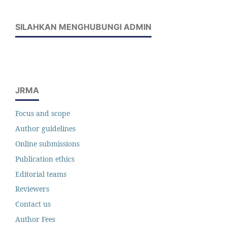
SILAHKAN MENGHUBUNGI ADMIN
JRMA
Focus and scope
Author guidelines
Online submissions
Publication ethics
Editorial teams
Reviewers
Contact us
Author Fees