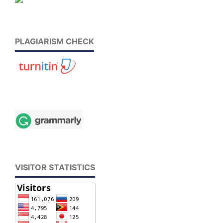
PLAGIARISM CHECK
VISITOR STATISTICS