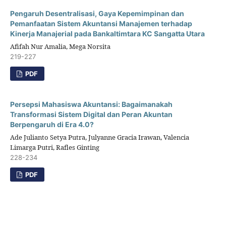
Pengaruh Desentralisasi, Gaya Kepemimpinan dan
Pemanfaatan Sistem Akuntansi Manajemen terhadap
Kinerja Manajerial pada Bankaltimtara KC Sangatta Utara
Afifah Nur Amalia, Mega Norsita
219-227
PDF
Persepsi Mahasiswa Akuntansi: Bagaimanakah
Transformasi Sistem Digital dan Peran Akuntan
Berpengaruh di Era 4.0?
Ade Julianto Setya Putra, Julyanne Gracia Irawan, Valencia
Limarga Putri, Rafles Ginting
228-234
PDF