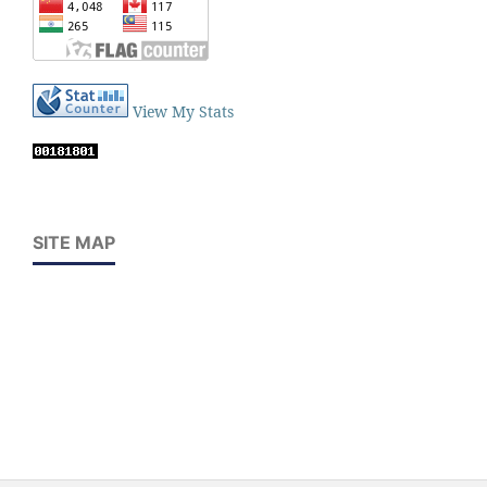
View My Stats
SITE MAP