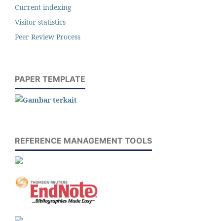
Current indexing
Visitor statistics
Peer Review Process
PAPER TEMPLATE
REFERENCE MANAGEMENT TOOLS