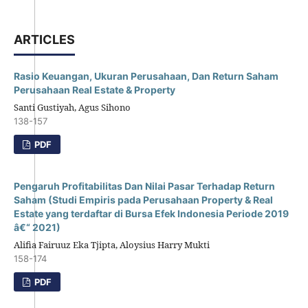
ARTICLES
Rasio Keuangan, Ukuran Perusahaan, Dan Return Saham
Perusahaan Real Estate & Property
Santi Gustiyah, Agus Sihono
138-157
PDF
Pengaruh Profitabilitas Dan Nilai Pasar Terhadap Return
Saham (Studi Empiris pada Perusahaan Property & Real
Estate yang terdaftar di Bursa Efek Indonesia Periode 2019
â€“ 2021)
Alifia Fairuuz Eka Tjipta, Aloysius Harry Mukti
158-174
PDF