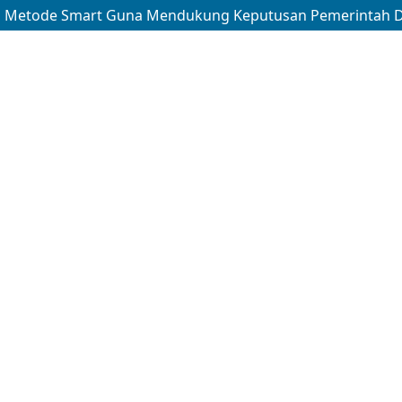
n Metode Smart Guna Mendukung Keputusan Pemerintah 