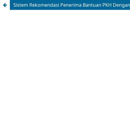
Sistem Rekomendasi Penerima Bantuan PKH Denga