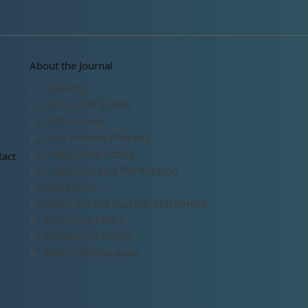
About the Journal
Indexing
Focus and Scope
Author Fees
Peer Review Process
Publication Ethics
tact
Copyright and Permission
Retraction
Open Access Journal Statement
Archiving Policy
Plagiarism Policy
Article Withdrawal