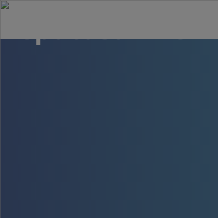
Keputusan Peme