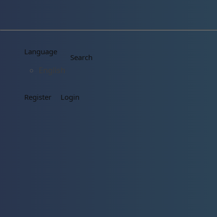
Language
Search
English
Register
Login