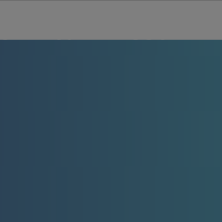
rintah Desa