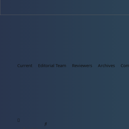
Current
Editorial Team
Reviewers
Archives
Con