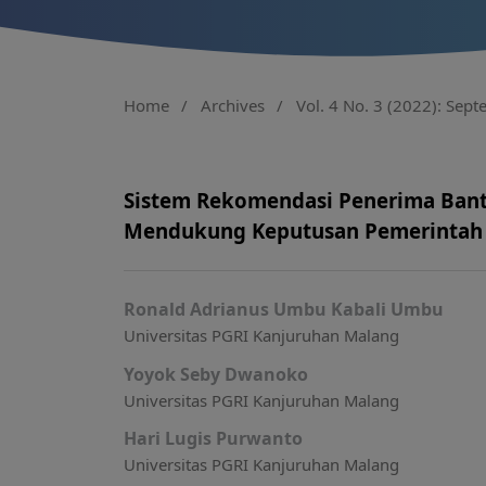
Home
/
Archives
/
Vol. 4 No. 3 (2022): Sep
Sistem Rekomendasi Penerima Ban
Mendukung Keputusan Pemerintah
Ronald Adrianus Umbu Kabali Umbu
Universitas PGRI Kanjuruhan Malang
Yoyok Seby Dwanoko
Universitas PGRI Kanjuruhan Malang
Hari Lugis Purwanto
Universitas PGRI Kanjuruhan Malang