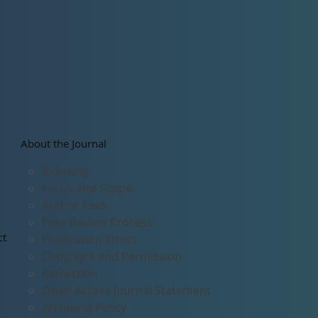
About the Journal
Indexing
Focus and Scope
Author Fees
Peer Review Process
ct
Publication Ethics
Copyright and Permission
Retraction
Open Access Journal Statement
Archiving Policy