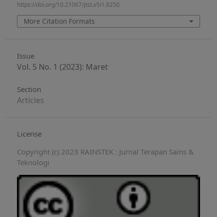
https://doi.org/10.21067/jtst.v5i1.8250
More Citation Formats
Issue
Vol. 5 No. 1 (2023): Maret
Section
Articles
License
Copyright (c) 2023 RAINSTEK : Jurnal Terapan Sains &
Teknologi