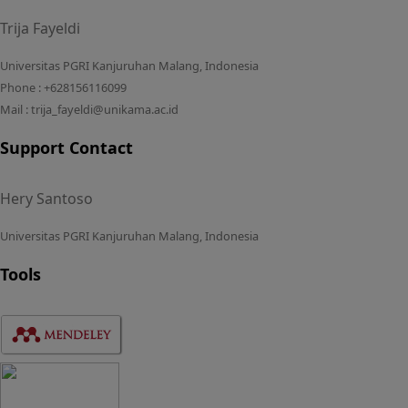
Trija Fayeldi
Universitas PGRI Kanjuruhan Malang, Indonesia
Phone : +628156116099
Mail : trija_fayeldi@unikama.ac.id
Support Contact
Hery Santoso
Universitas PGRI Kanjuruhan Malang, Indonesia
Tools