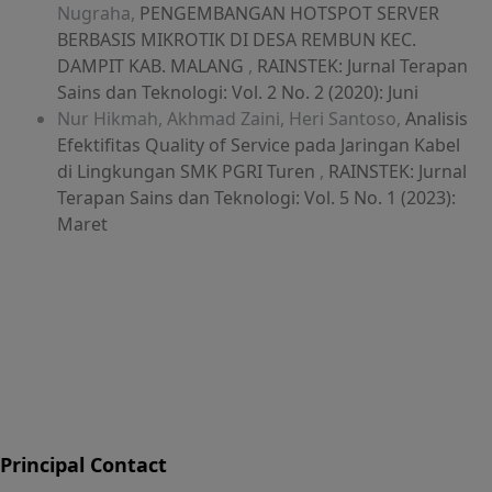
Nugraha,
PENGEMBANGAN HOTSPOT SERVER
BERBASIS MIKROTIK DI DESA REMBUN KEC.
DAMPIT KAB. MALANG
,
RAINSTEK: Jurnal Terapan
Sains dan Teknologi: Vol. 2 No. 2 (2020): Juni
Nur Hikmah, Akhmad Zaini, Heri Santoso,
Analisis
Efektifitas Quality of Service pada Jaringan Kabel
di Lingkungan SMK PGRI Turen
,
RAINSTEK: Jurnal
Terapan Sains dan Teknologi: Vol. 5 No. 1 (2023):
Maret
Principal Contact