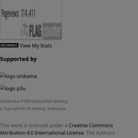
View My Stats
Supported by
Universitas PGRI Kanjuruhan Malang
Jl. Supriadi No 48 Malang. Indonesia
This work is licensed under a
Creative Commons
Attribution 4.0 International License
. The Authors