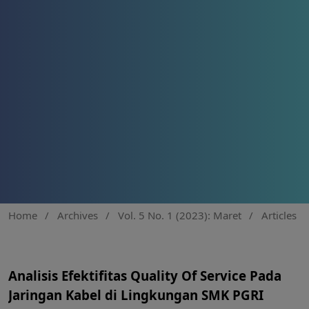
Home
/
Archives
/
Vol. 5 No. 1 (2023): Maret
/
Articles
Analisis Efektifitas Quality Of Service Pada
Jaringan Kabel di Lingkungan SMK PGRI