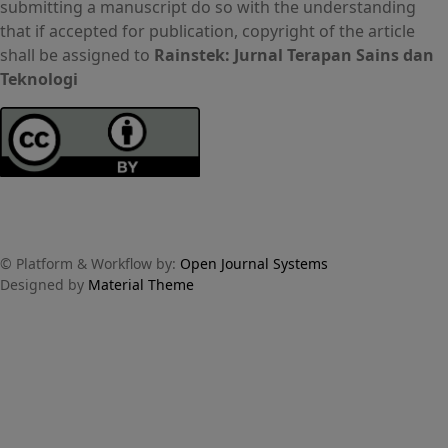
submitting a manuscript do so with the understanding
that if accepted for publication, copyright of the article
shall be assigned to
Rainstek: Jurnal Terapan Sains dan
Teknologi
© Platform & Workflow by:
Open Journal Systems
Designed by
Material Theme