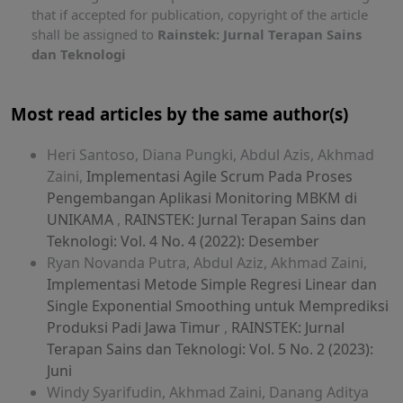
that if accepted for publication, copyright of the article
shall be assigned to
Rainstek: Jurnal Terapan Sains
dan Teknologi
Most read articles by the same author(s)
Heri Santoso, Diana Pungki, Abdul Azis, Akhmad
Zaini,
Implementasi Agile Scrum Pada Proses
Pengembangan Aplikasi Monitoring MBKM di
UNIKAMA
,
RAINSTEK: Jurnal Terapan Sains dan
Teknologi: Vol. 4 No. 4 (2022): Desember
Ryan Novanda Putra, Abdul Aziz, Akhmad Zaini,
Implementasi Metode Simple Regresi Linear dan
Single Exponential Smoothing untuk Memprediksi
Produksi Padi Jawa Timur
,
RAINSTEK: Jurnal
Terapan Sains dan Teknologi: Vol. 5 No. 2 (2023):
Juni
Windy Syarifudin, Akhmad Zaini, Danang Aditya