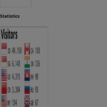
Statistics