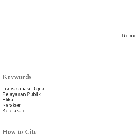
Ronni
Keywords
Transformasi Digital
Pelayanan Publik
Etika
Karakter
Kebijakan
How to Cite