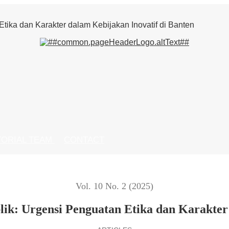
tika dan Karakter dalam Kebijakan Inovatif di Banten
TORIAL TEAM
CONTACT
Vol. 10 No. 2 (2025)
lik: Urgensi Penguatan Etika dan Karakter