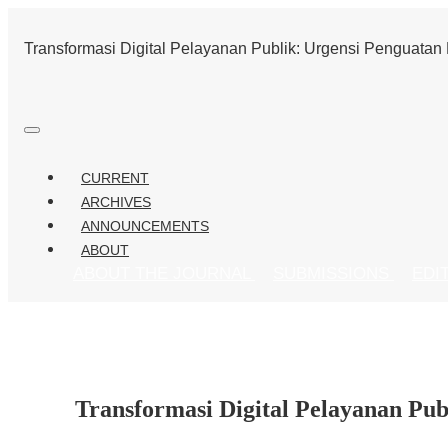
Transformasi Digital Pelayanan Publik: Urgensi Penguatan E
CURRENT
ARCHIVES
ANNOUNCEMENTS
ABOUT
ABOUT THE JOURNAL
SUBMISSIONS
EDI
Transformasi Digital Pelayanan Pub