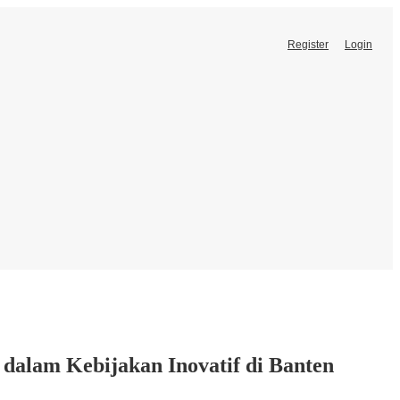
Register
Login
 dalam Kebijakan Inovatif di Banten