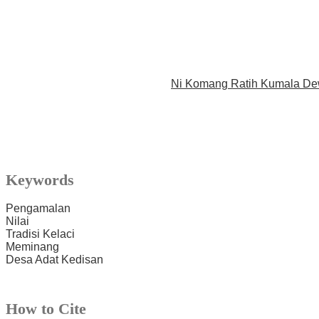
Ni Komang Ratih Kumala De
Keywords
Pengamalan
Nilai
Tradisi Kelaci
Meminang
Desa Adat Kedisan
How to Cite