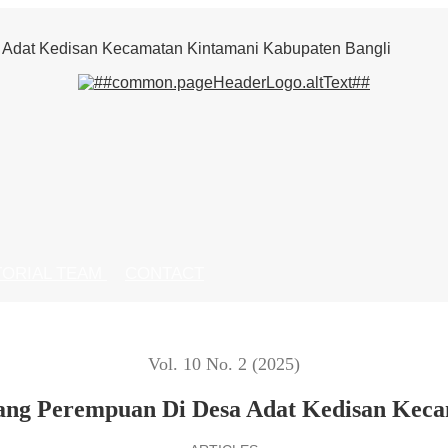
 Adat Kedisan Kecamatan Kintamani Kabupaten Bangli
TORIAL TEAM
CONTACT
Vol. 10 No. 2 (2025)
nang Perempuan Di Desa Adat Kedisan Kec