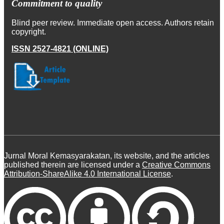
Commitment to quality
Blind peer review. Immediate open access. Authors retain
copyright.
ISSN 2527-4821 (ONLINE)
Jurnal Moral Kemasyarakatan, its website, and the articles
published therein are licensed under a
Creative Commons
Attribution-ShareAlike 4.0 International License
.