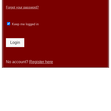
Forgot your password?
Keep me logged in
Login
No account?
Register here