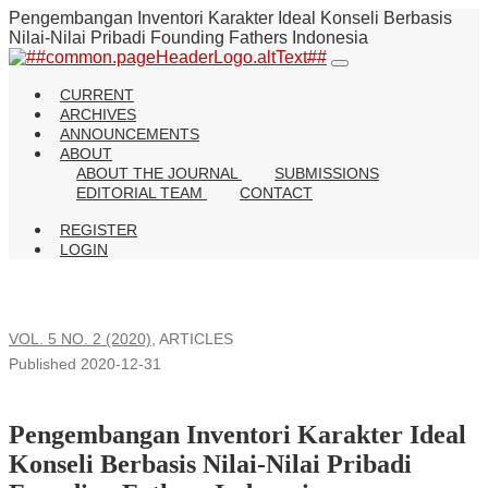
Pengembangan Inventori Karakter Ideal Konseli Berbasis
Nilai-Nilai Pribadi Founding Fathers Indonesia
CURRENT
ARCHIVES
ANNOUNCEMENTS
ABOUT
ABOUT THE JOURNAL
SUBMISSIONS
EDITORIAL TEAM
CONTACT
REGISTER
LOGIN
VOL. 5 NO. 2 (2020)
,
ARTICLES
Published 2020-12-31
Pengembangan Inventori Karakter Ideal
Konseli Berbasis Nilai-Nilai Pribadi