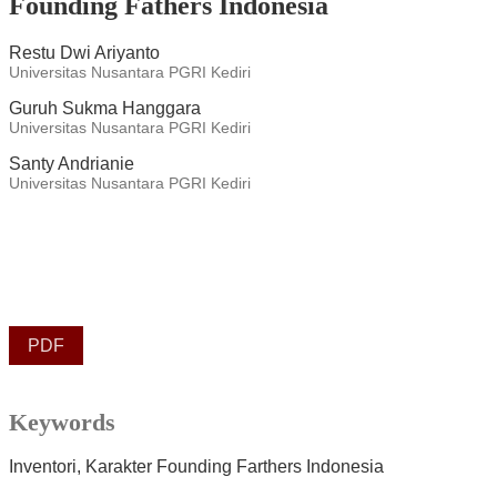
Founding Fathers Indonesia
Restu Dwi Ariyanto
Universitas Nusantara PGRI Kediri
Guruh Sukma Hanggara
Universitas Nusantara PGRI Kediri
Santy Andrianie
Universitas Nusantara PGRI Kediri
PDF
Keywords
Inventori
Karakter Founding Farthers Indonesia