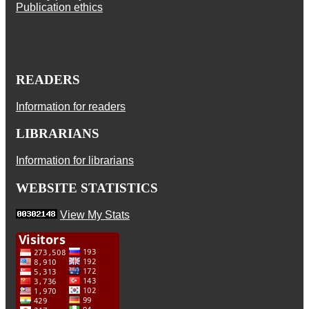
Publication ethics
READERS
Information for readers
LIBRARIANS
Information for librarians
WEBSITE STATISTICS
View My Stats