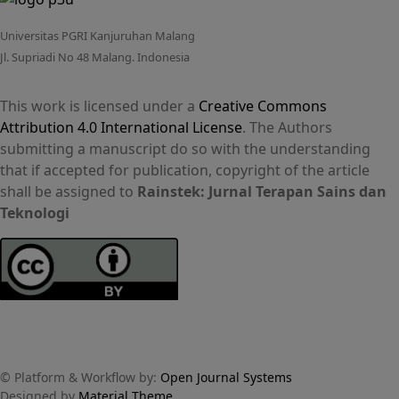
Universitas PGRI Kanjuruhan Malang
Jl. Supriadi No 48 Malang. Indonesia
This work is licensed under a
Creative Commons
Attribution 4.0 International License
. The Authors
submitting a manuscript do so with the understanding
that if accepted for publication, copyright of the article
shall be assigned to
Rainstek: Jurnal Terapan Sains dan
Teknologi
© Platform & Workflow by:
Open Journal Systems
Designed by
Material Theme