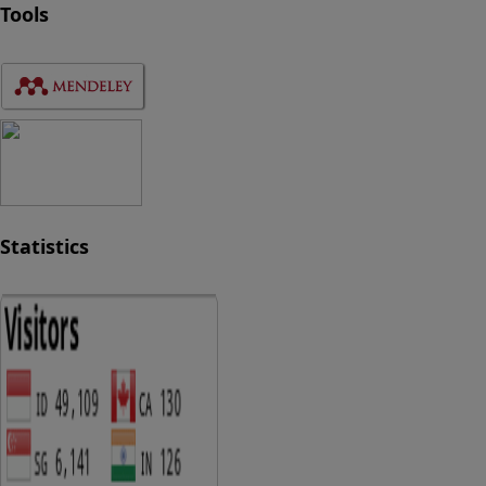
Tools
Statistics