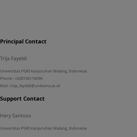
Principal Contact
Trija Fayeldi
Universitas PGRI Kanjuruhan Malang, Indonesia
Phone : +628156116099
Mail : trija_fayeldi@unikama.ac.id
Support Contact
Hery Santoso
Universitas PGRI Kanjuruhan Malang, Indonesia