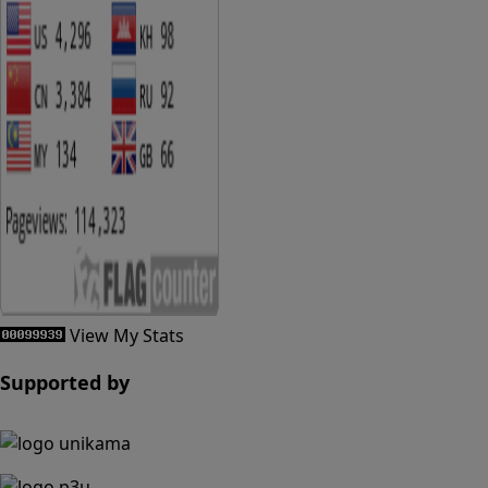
View My Stats
Supported by