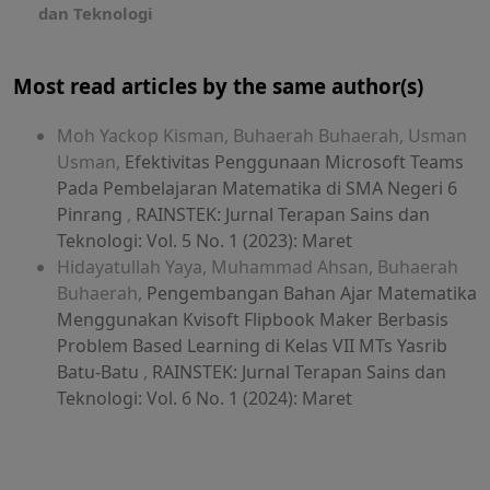
dan Teknologi
Most read articles by the same author(s)
Moh Yackop Kisman, Buhaerah Buhaerah, Usman
Usman,
Efektivitas Penggunaan Microsoft Teams
Pada Pembelajaran Matematika di SMA Negeri 6
Pinrang
,
RAINSTEK: Jurnal Terapan Sains dan
Teknologi: Vol. 5 No. 1 (2023): Maret
Hidayatullah Yaya, Muhammad Ahsan, Buhaerah
Buhaerah,
Pengembangan Bahan Ajar Matematika
Menggunakan Kvisoft Flipbook Maker Berbasis
Problem Based Learning di Kelas VII MTs Yasrib
Batu-Batu
,
RAINSTEK: Jurnal Terapan Sains dan
Teknologi: Vol. 6 No. 1 (2024): Maret