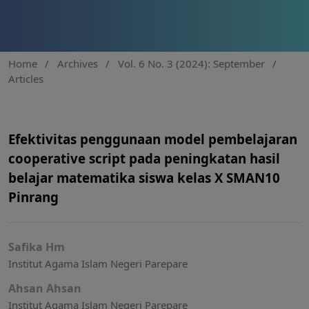
Home
/
Archives
/
Vol. 6 No. 3 (2024): September
/
Articles
Efektivitas penggunaan model pembelajaran
cooperative script pada peningkatan hasil
belajar matematika siswa kelas X SMAN10
Pinrang
Safika Hm
Institut Agama Islam Negeri Parepare
Ahsan Ahsan
Institut Agama Islam Negeri Parepare