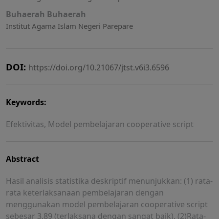
Buhaerah Buhaerah
Institut Agama Islam Negeri Parepare
DOI:
https://doi.org/10.21067/jtst.v6i3.6596
Keywords:
Efektivitas, Model pembelajaran cooperative script
Abstract
Hasil analisis statistika deskriptif menunjukkan: (1) rata-
rata keterlaksanaan pembelajaran dengan
menggunakan model pembelajaran cooperative script
sebesar 3,89 (terlaksana dengan sangat baik), (2)Rata-