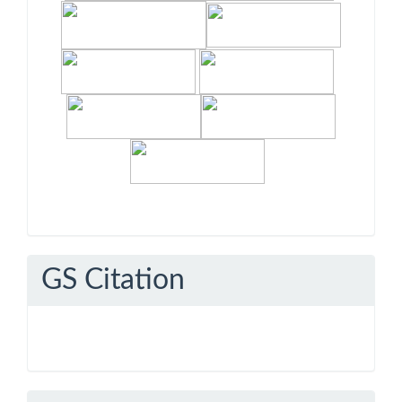
GS Citation