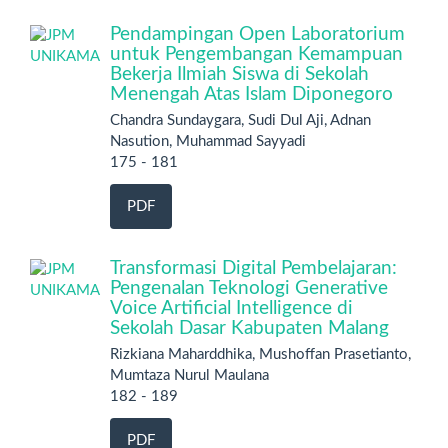
Pendampingan Open Laboratorium
untuk Pengembangan Kemampuan
Bekerja Ilmiah Siswa di Sekolah
Menengah Atas Islam Diponegoro
Chandra Sundaygara, Sudi Dul Aji, Adnan
Nasution, Muhammad Sayyadi
175 - 181
PDF
Transformasi Digital Pembelajaran:
Pengenalan Teknologi Generative
Voice Artificial Intelligence di
Sekolah Dasar Kabupaten Malang
Rizkiana Maharddhika, Mushoffan Prasetianto,
Mumtaza Nurul Maulana
182 - 189
PDF