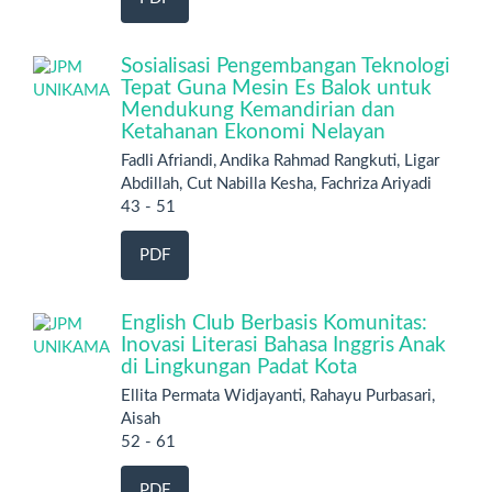
Sosialisasi Pengembangan Teknologi
Tepat Guna Mesin Es Balok untuk
Mendukung Kemandirian dan
Ketahanan Ekonomi Nelayan
Fadli Afriandi, Andika Rahmad Rangkuti, Ligar
Abdillah, Cut Nabilla Kesha, Fachriza Ariyadi
43 - 51
PDF
English Club Berbasis Komunitas:
Inovasi Literasi Bahasa Inggris Anak
di Lingkungan Padat Kota
Ellita Permata Widjayanti, Rahayu Purbasari,
Aisah
52 - 61
PDF