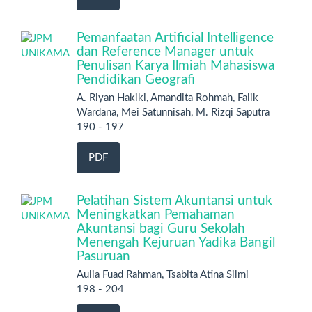
Pemanfaatan Artificial Intelligence
dan Reference Manager untuk
Penulisan Karya Ilmiah Mahasiswa
Pendidikan Geografi
A. Riyan Hakiki, Amandita Rohmah, Falik
Wardana, Mei Satunnisah, M. Rizqi Saputra
190 - 197
PDF
Pelatihan Sistem Akuntansi untuk
Meningkatkan Pemahaman
Akuntansi bagi Guru Sekolah
Menengah Kejuruan Yadika Bangil
Pasuruan
Aulia Fuad Rahman, Tsabita Atina Silmi
198 - 204