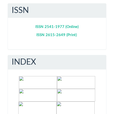
ISSN
ISSN 2541-1977 (Online)
ISSN 2615-2649 (Print)
INDEX