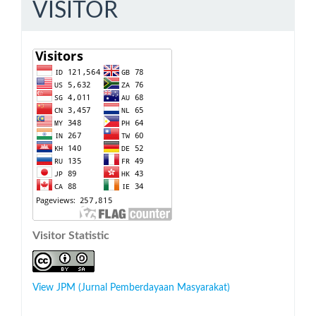
VISITOR
Visitor Statistic
View JPM (Jurnal Pemberdayaan Masyarakat)