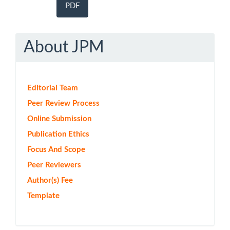
PDF
About JPM
Editorial Team
Peer Review Process
Online Submission
Publication Ethics
Focus And Scope
Peer Reviewers
Author(s) Fee
Template