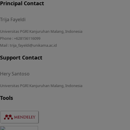
Principal Contact
Trija Fayeldi
Universitas PGRI Kanjuruhan Malang, Indonesia
Phone : +628156116099
Mail : trija_fayeldi@unikama.ac.id
Support Contact
Hery Santoso
Universitas PGRI Kanjuruhan Malang, Indonesia
Tools