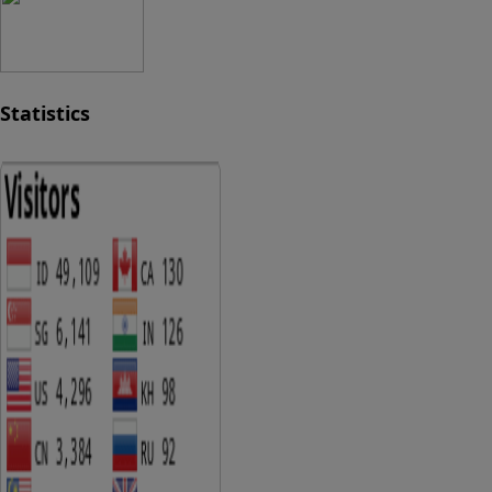
Statistics