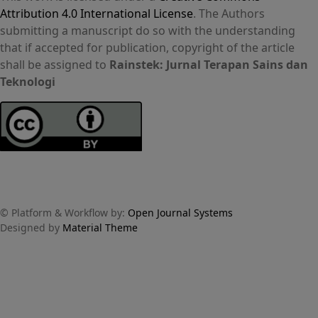
Attribution 4.0 International License
. The Authors
submitting a manuscript do so with the understanding
that if accepted for publication, copyright of the article
shall be assigned to
Rainstek: Jurnal Terapan Sains dan
Teknologi
© Platform & Workflow by:
Open Journal Systems
Designed by
Material Theme