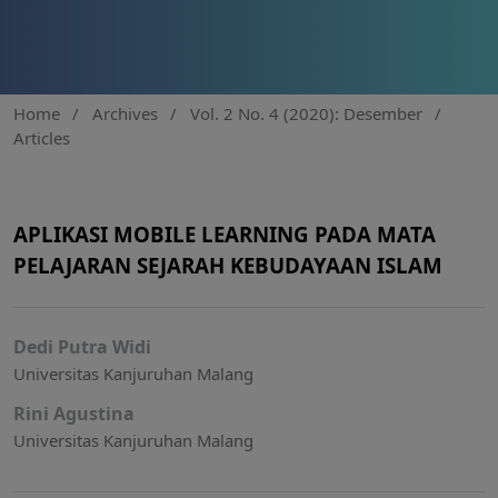
Home
/
Archives
/
Vol. 2 No. 4 (2020): Desember
/
Articles
APLIKASI MOBILE LEARNING PADA MATA
PELAJARAN SEJARAH KEBUDAYAAN ISLAM
Dedi Putra Widi
Universitas Kanjuruhan Malang
Rini Agustina
Universitas Kanjuruhan Malang