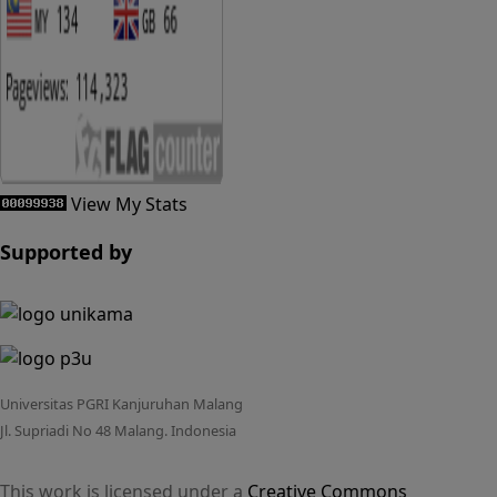
View My Stats
Supported by
Universitas PGRI Kanjuruhan Malang
Jl. Supriadi No 48 Malang. Indonesia
This work is licensed under a
Creative Commons