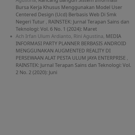
Agustina,
Rancang Bangun Sistem Informasi
Bursa Kerja Khusus Menggunakan Model User
Centered Design (Ucd) Berbasis Web Di Smk
Negeri Tutur
,
RAINSTEK: Jurnal Terapan Sains dan
Teknologi: Vol. 6 No. 1 (2024): Maret
Ach Irfan Ulum Ardianto, Rini Agustina,
MEDIA
INFORMASI PARTY PLANNER BERBASIS ANDROID
MENGGUNAKAN AUGMENTED REALITY DI
PERSEWAAN ALAT PESTA ULUM JAYA ENTERPRISE
,
RAINSTEK: Jurnal Terapan Sains dan Teknologi: Vol.
2 No. 2 (2020): Juni