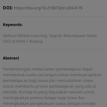
DOI:
https://doi.org/10.21067/jtst.v2i4.4176
Keywords:
Aplikasi Mobile Learning, Sejarah Kebudayaan Islam
(SKI) di MAN 1 Malang
Abstract
Perkembangan media dalam pembelajaran dapat
membentuk suatu rancangan untuk membuat aplikasi
pembelajaran bagi siswa dan memudahkan siswa
untuk membantu proses pembelajaran yang ada di
sekolah
.
Konsep ini yang digunakan sekolah untuk
meningkatkan potensi belajar bagi siswa dan
meningkatkan pengetahuan siswa, dengan konsep