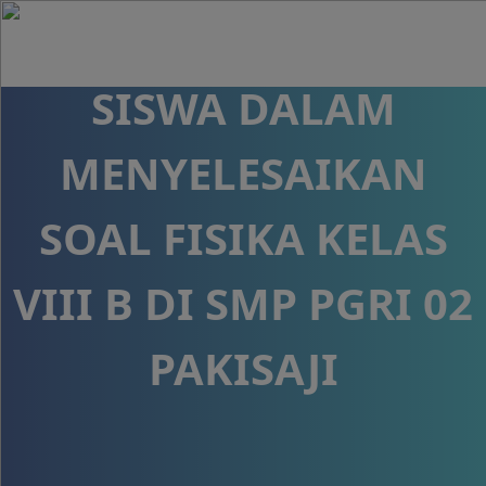
BERPIKIR KREATIF
SISWA DALAM
MENYELESAIKAN
SOAL FISIKA KELAS
VIII B DI SMP PGRI 02
PAKISAJI