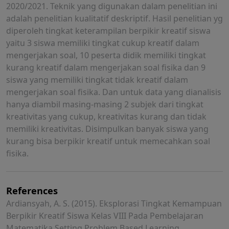
2020/2021. Teknik yang digunakan dalam penelitian ini
adalah penelitian kualitatif deskriptif. Hasil penelitian yg
diperoleh tingkat keterampilan berpikir kreatif siswa
yaitu 3 siswa memiliki tingkat cukup kreatif dalam
mengerjakan soal, 10 peserta didik memiliki tingkat
kurang kreatif dalam mengerjakan soal fisika dan 9
siswa yang memiliki tingkat tidak kreatif dalam
mengerjakan soal fisika. Dan untuk data yang dianalisis
hanya diambil masing-masing 2 subjek dari tingkat
kreativitas yang cukup, kreativitas kurang dan tidak
memiliki kreativitas. Disimpulkan banyak siswa yang
kurang bisa berpikir kreatif untuk memecahkan soal
fisika.
References
Ardiansyah, A. S. (2015). Eksplorasi Tingkat Kemampuan
Berpikir Kreatif Siswa Kelas VIII Pada Pembelajaran
Matematika Setting Problem Based Learning.