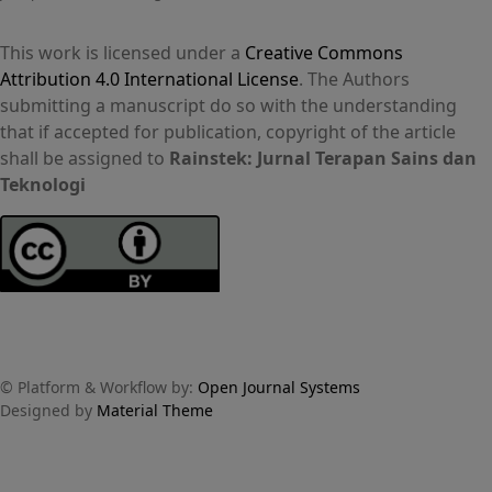
This work is licensed under a
Creative Commons
Attribution 4.0 International License
. The Authors
submitting a manuscript do so with the understanding
that if accepted for publication, copyright of the article
shall be assigned to
Rainstek: Jurnal Terapan Sains dan
Teknologi
© Platform & Workflow by:
Open Journal Systems
Designed by
Material Theme