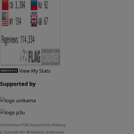
View My Stats
Supported by
Universitas PGRI Kanjuruhan Malang
Jl. Supriadi No 48 Malang. Indonesia