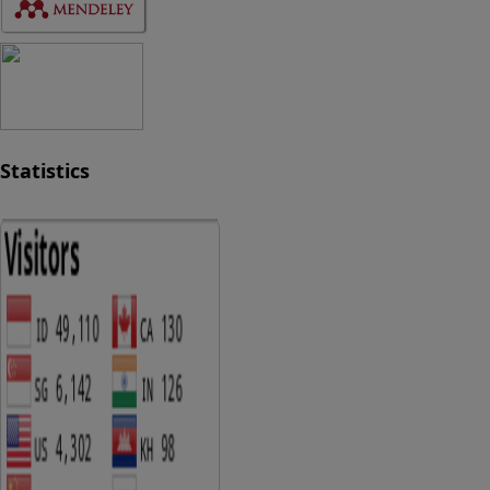
Statistics