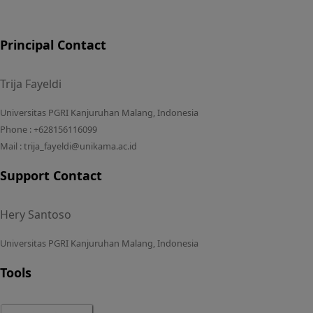
Principal Contact
Trija Fayeldi
Universitas PGRI Kanjuruhan Malang, Indonesia
Phone : +628156116099
Mail : trija_fayeldi@unikama.ac.id
Support Contact
Hery Santoso
Universitas PGRI Kanjuruhan Malang, Indonesia
Tools