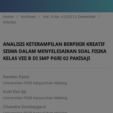
Home
/
Archives
/
Vol. 3 No. 4 (2021): Desember
/
Articles
ANALISIS KETERAMPILAN BERPIKIR KREATIF
SISWA DALAM MENYELESAIKAN SOAL FISIKA
KELAS VIII B DI SMP PGRI 02 PAKISAJI
Rambu Kassi
Universitas PGRI Kanjuruhan Malang
Sudi Dul Aji
Universitas PGRI Kanjuruhan Malang
Chandra Sundaygara
Universitas PGRI Kanjuruhan Malang