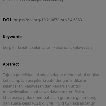
DOI:
https://doi.org/10.21067/jtst.v3i4.6383
Keywords:
berpikir kreatif, kelancaran, kebaruan, keluwesan
Abstract
Tujuan penelitian ini adalah dapat mengetahui tingkat
keterampilan berpikir kreatif dengan indikator
kelancaran, keluwesan dan kebaruan untuk
menyelesaikan soal siswa dalam materi fisika,
khususnya pokok pembahasan getaran, gelombang
dan suara kelas VIII B di SMP PGRI 02 Pakisaji tahun