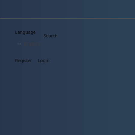
Language
Search
English
Register
Login