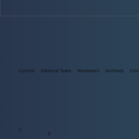
Current
Editorial Team
Reviewers
Archives
Con