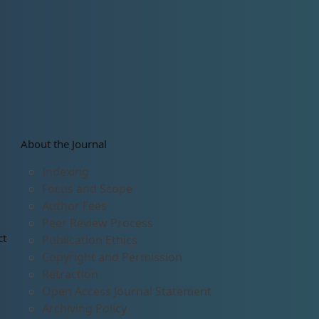
About the Journal
Indexing
Focus and Scope
Author Fees
Peer Review Process
ct
Publication Ethics
Copyright and Permission
Retraction
Open Access Journal Statement
Archiving Policy