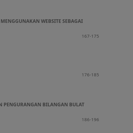
N MENGGUNAKAN WEBSITE SEBAGAI
167-175
176-185
AN PENGURANGAN BILANGAN BULAT
186-196