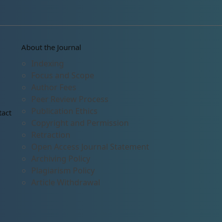
About the Journal
Indexing
Focus and Scope
Author Fees
Peer Review Process
Publication Ethics
tact
Copyright and Permission
Retraction
Open Access Journal Statement
Archiving Policy
Plagiarism Policy
Article Withdrawal