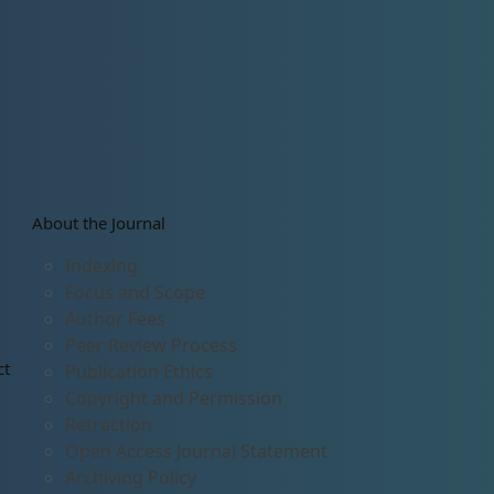
About the Journal
Indexing
Focus and Scope
Author Fees
Peer Review Process
ct
Publication Ethics
Copyright and Permission
Retraction
Open Access Journal Statement
Archiving Policy