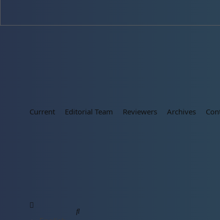
Current
Editorial Team
Reviewers
Archives
Con