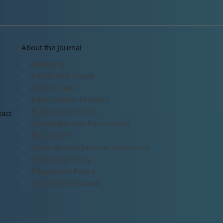
About the Journal
Indexing
Focus and Scope
Author Fees
Peer Review Process
Publication Ethics
tact
Copyright and Permission
Retraction
Open Access Journal Statement
Archiving Policy
Plagiarism Policy
Article Withdrawal