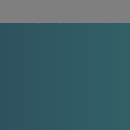
h Siswa Pada