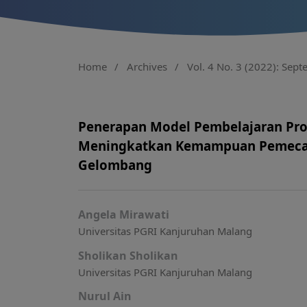
Home
/
Archives
/
Vol. 4 No. 3 (2022): Sep
Penerapan Model Pembelajaran Pro
Meningkatkan Kemampuan Pemecaha
Gelombang
Angela Mirawati
Universitas PGRI Kanjuruhan Malang
Sholikan Sholikan
Universitas PGRI Kanjuruhan Malang
Nurul Ain