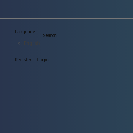
Language
Search
English
Register
Login