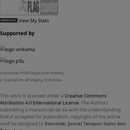
View My Stats
Supported by
Universitas PGRI Kanjuruhan Malang
Jl. Supriadi No 48 Malang. Indonesia
This work is licensed under a
Creative Commons
Attribution 4.0 International License
. The Authors
submitting a manuscript do so with the understanding
that if accepted for publication, copyright of the article
shall be assigned to
Rainstek: Jurnal Terapan Sains dan