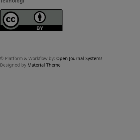
Teknologi
© Platform & Workflow by:
Open Journal Systems
Designed by
Material Theme