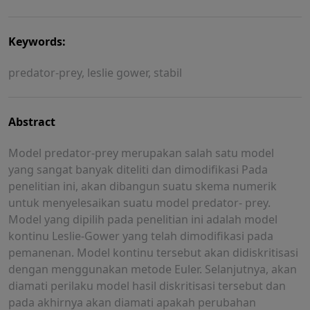
Keywords:
predator-prey, leslie gower, stabil
Abstract
Model predator-prey merupakan salah satu model
yang sangat banyak diteliti dan dimodifikasi Pada
penelitian ini, akan dibangun suatu skema numerik
untuk menyelesaikan suatu model predator- prey.
Model yang dipilih pada penelitian ini adalah model
kontinu Leslie-Gower yang telah dimodifikasi pada
pemanenan. Model kontinu tersebut akan didiskritisasi
dengan menggunakan metode Euler. Selanjutnya, akan
diamati perilaku model hasil diskritisasi tersebut dan
pada akhirnya akan diamati apakah perubahan