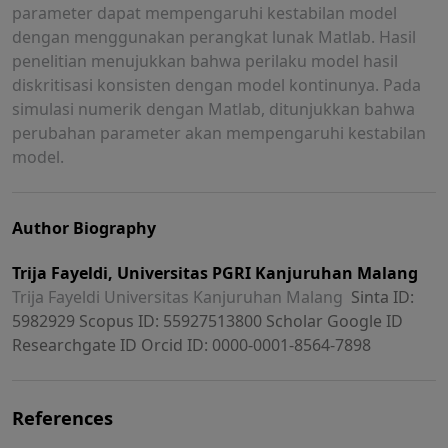
parameter dapat mempengaruhi kestabilan model
dengan menggunakan perangkat lunak Matlab. Hasil
penelitian menujukkan bahwa perilaku model hasil
diskritisasi konsisten dengan model kontinunya. Pada
simulasi numerik dengan Matlab, ditunjukkan bahwa
perubahan parameter akan mempengaruhi kestabilan
model.
Author Biography
Trija Fayeldi,
Universitas PGRI Kanjuruhan Malang
Trija Fayeldi Universitas Kanjuruhan Malang
Sinta ID:
5982929
Scopus ID: 55927513800
Scholar Google ID
Researchgate ID
Orcid ID: 0000-0001-8564-7898
References