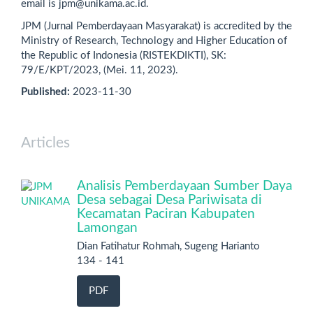
email is jpm@unikama.ac.id.
JPM (Jurnal Pemberdayaan Masyarakat) is accredited by the
Ministry of Research, Technology and Higher Education of
the Republic of Indonesia (RISTEKDIKTI), SK:
79/E/KPT/2023, (Mei. 11, 2023).
Published:
2023-11-30
Articles
Analisis Pemberdayaan Sumber Daya
Desa sebagai Desa Pariwisata di
Kecamatan Paciran Kabupaten
Lamongan
Dian Fatihatur Rohmah, Sugeng Harianto
134 - 141
PDF