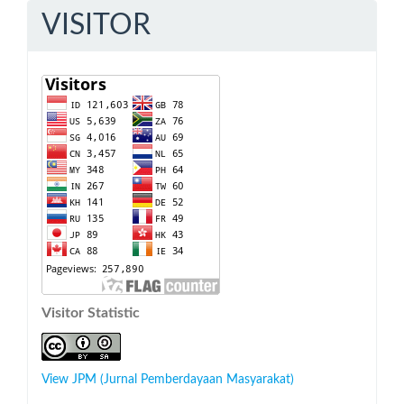
VISITOR
Visitor Statistic
View JPM (Jurnal Pemberdayaan Masyarakat)