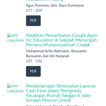
Agus Purnomo, Idris, Bayu Kurniawan
217 - 224
PDF
Pelatihan Pemanfaatan Google Apps
for Education di Sekolah Menengah
Pertama Muhammadiyah Cisalak
Muhammad Arifin Rahmanto, Bunyamin
Bunyamin, Aan Siti Nurjanah
225 - 232
PDF
Pendampingan Pembuatan Laporan
Cash Flow dalam Mengelola
Keuangan Rumah Tangga di Jalan
Siwalan Manyar Gresik