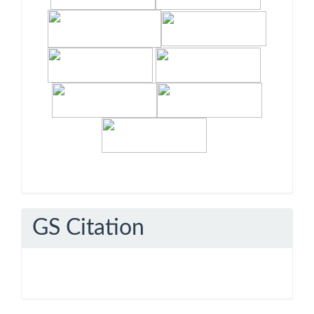
GS Citation