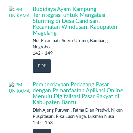
Budidaya Ayam Kampung
Terintegrasi untuk Mengatasi
Stunting di Desa Candisari,
Kecamatan Windusari, Kabupaten
Magelang
Nur Rasminati, Setyo Utomo, Bambang
Nugroho
142 - 149
PDF
Pemberdayaan Pedagang Pasar
dengan Pemanfaatan Aplikasi Online
Menuju Digitalisasi Pasar Rakyat di
Kabupaten Bantul
Diah Ajeng Purwani, Fatma Dian Pratiwi, Niken
Puspitasari, Rika Lusri Virga, Lukman Nusa
150 - 158