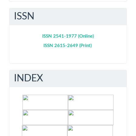
ISSN
ISSN 2541-1977 (Online)
ISSN 2615-2649 (Print)
INDEX