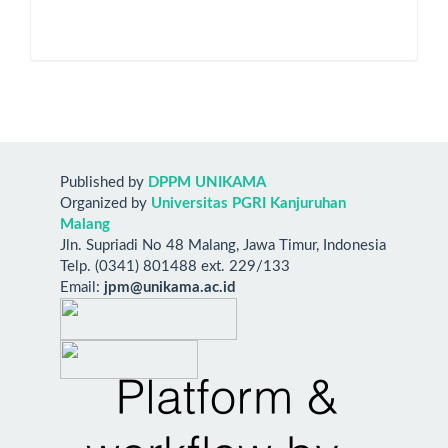
Published by
DPPM UNIKAMA
Organized by
Universitas PGRI Kanjuruhan
Malang
Jln. Supriadi No 48 Malang, Jawa Timur, Indonesia
Telp. (0341) 801488 ext. 229/133
Email:
jpm@unikama.ac.id