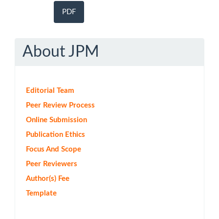
PDF
About JPM
Editorial Team
Peer Review Process
Online Submission
Publication Ethics
Focus And Scope
Peer Reviewers
Author(s) Fee
Template