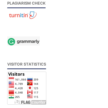
PLAGIARISM CHECK
VISITOR STATISTICS