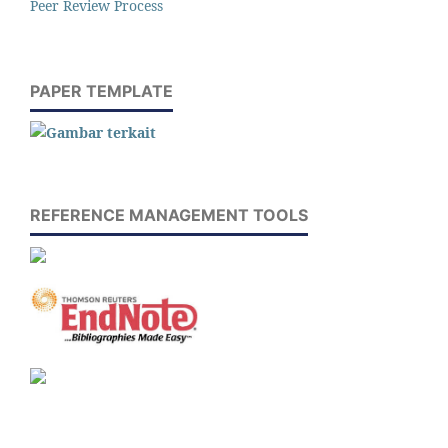
Peer Review Process
PAPER TEMPLATE
REFERENCE MANAGEMENT TOOLS