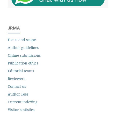
JRMA
Focus and scope
Author guidelines
Online submissions
Publication ethics
Editorial teams
Reviewers
Contact us
Author Fees
Current indexing
Visitor statistics