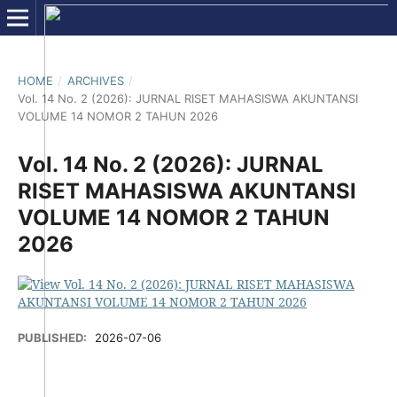
HOME
/
ARCHIVES
/
Vol. 14 No. 2 (2026): JURNAL RISET MAHASISWA AKUNTANSI
VOLUME 14 NOMOR 2 TAHUN 2026
Vol. 14 No. 2 (2026): JURNAL
RISET MAHASISWA AKUNTANSI
VOLUME 14 NOMOR 2 TAHUN
2026
PUBLISHED:
2026-07-06