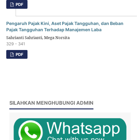
PDF
Pengaruh Pajak Kini, Aset Pajak Tangguhan, dan Beban
Pajak Tangguhan Terhadap Manajemen Laba
Sahrianti Sahrianti, Mega Norsita
329 - 341
PDF
SILAHKAN MENGHUBUNGI ADMIN